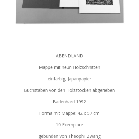
ABENDLAND
Mappe mit neun Holzschnitten
einfarbig, Japanpapier
Buchstaben von den Holzstöcken abgerieben
Badenhard 1992
Forma mit Mappe: 42 x 57 cm
10 Exemplare
gebunden von Theophil Zwang