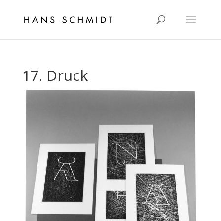
17. Druck